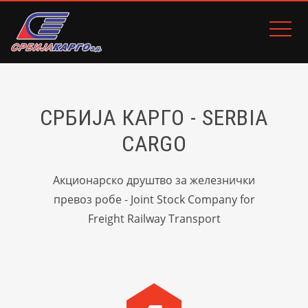
СРБИЈА КАРГО - SERBIA
CARGO
Акционарско друштво за железнички
превоз робе - Joint Stock Company for
Freight Railway Transport