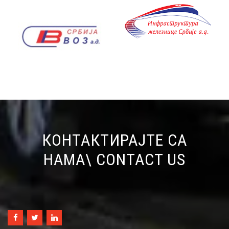
КОНТАКТИРАЈТЕ СА
НАМА\ CONTACT US