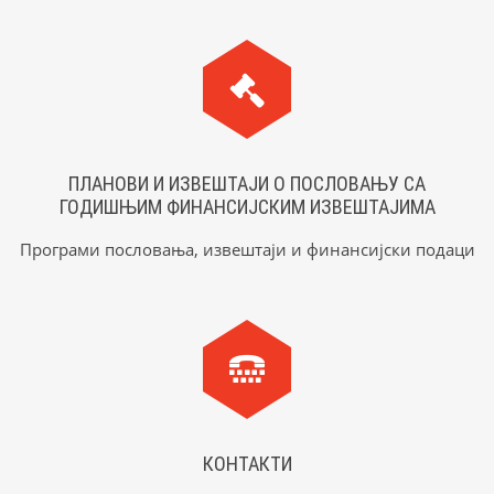
ПЛАНОВИ И ИЗВЕШТАЈИ О ПОСЛОВАЊУ СА
ГОДИШЊИМ ФИНАНСИЈСКИМ ИЗВЕШТАЈИМА
Програми пословања, извештаји и финансијски подаци
КОНТАКТИ