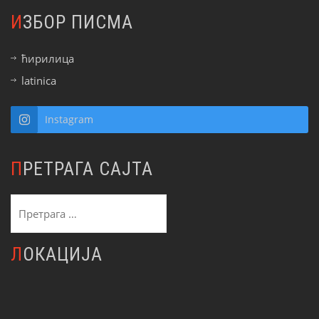
ИЗБОР ПИСМА
ћирилица
latinica
Instagram
ПРЕТРАГА САЈТА
Претрага
за:
ЛОКАЦИЈА