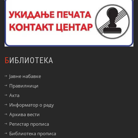
БИБЛИОТЕКА
Јавне набавке
Правилници
Акта
Информатор о раду
Архива вести
Регистар прописа
Библиотека прописа