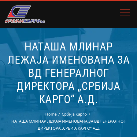
НАТАША МЛИНАР
ЛЕЖАЈА ИМЕНОВАНА ЗА
ВД ГЕНЕРАЛНОГ
ДИРЕКТОРА „СРБИЈА
КАРГО“ А.Д.
Home
Србија Карго
НАТАША МЛИНАР ЛЕЖАЈА ИМЕНОВАНА ЗА ВД ГЕНЕРАЛНОГ
ДИРЕКТОРА „СРБИЈА КАРГО“ А.Д.