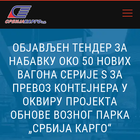
ОБЈАВЉЕН ТЕНДЕР ЗА
НАБАВКУ ОКО 50 НОВИХ
ВАГОНА СЕРИЈЕ S ЗА
ПРЕВОЗ КОНТЕЈНЕРА У
ОКВИРУ ПРОЈЕКТА
ОБНОВЕ ВОЗНОГ ПАРКА
„СРБИЈА КАРГО“