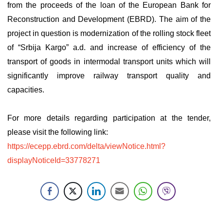
from the proceeds of the loan of the European Bank for
Reconstruction and Development (EBRD). The aim of the
project in question is modernization of the rolling stock fleet
of “Srbija Kargo” a.d. and increase of efficiency of the
transport of goods in intermodal transport units which will
significantly improve railway transport quality and
capacities.
For more details regarding participation at the tender,
please visit the following link:
https://ecepp.ebrd.com/delta/viewNotice.html?
displayNoticeId=33778271