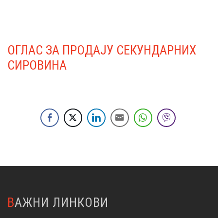
ОГЛАС ЗА ПРОДАЈУ СЕКУНДАРНИХ
СИРОВИНА
ВАЖНИ ЛИНКОВИ