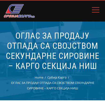
ОГЛАС ЗА ПРОДАЈУ
ОТПАДА СА СВОЈСТВОМ
СЕКУНДАРНЕ СИРОВИНЕ
– КАРГО СЕКЦИЈА НИШ
Home
Србија Карго
ОГЛАС ЗА ПРОДАЈУ ОТПАДА СА СВОЈСТВОМ СЕКУНДАРНЕ
СИРОВИНЕ – КАРГО СЕКЦИЈА НИШ