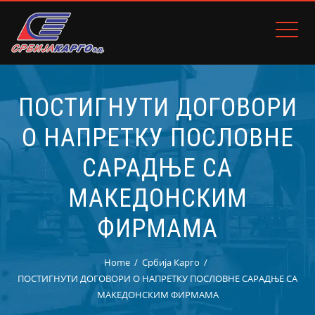
ПОСТИГНУТИ ДОГОВОРИ
О НАПРЕТКУ ПОСЛОВНЕ
САРАДЊЕ СА
МАКЕДОНСКИМ
ФИРМАМА
Home
Србија Карго
ПОСТИГНУТИ ДОГОВОРИ О НАПРЕТКУ ПОСЛОВНЕ САРАДЊЕ СА
МАКЕДОНСКИМ ФИРМАМА