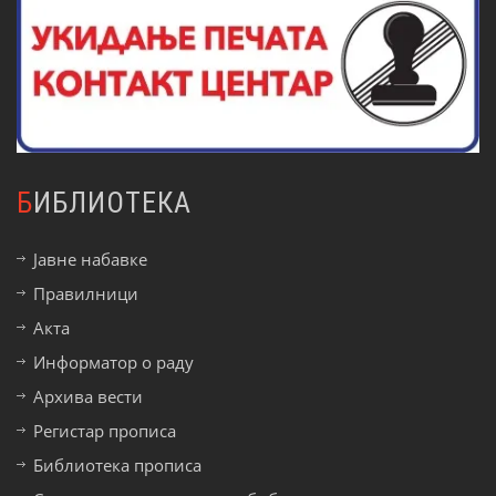
БИБЛИОТЕКА
Јавне набавке
Правилници
Акта
Информатор о раду
Архива вести
Регистар прописа
Библиотека прописа