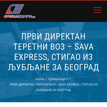
ПРВИ ДИРЕКТАН
ТЕРЕТНИ ВОЗ – SAVA
EXPRESS, СТИГАО ИЗ
ЉУБЉАНЕ ЗА БЕОГРАД
Home
Србија Карго
ПРВИ ДИРЕКТАН ТЕРЕТНИ ВОЗ – SAVA EXPRESS, СТИГАО ИЗ
ЉУБЉАНЕ ЗА БЕОГРАД