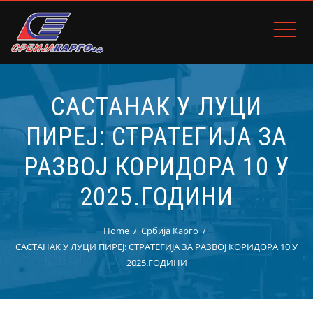
САСТАНАК У ЛУЦИ
ПИРЕЈ: СТРАТЕГИЈА ЗА
РАЗВОЈ КОРИДОРА 10 У
2025.ГОДИНИ
Home
Србија Карго
САСТАНАК У ЛУЦИ ПИРЕЈ: СТРАТЕГИЈА ЗА РАЗВОЈ КОРИДОРА 10 У
2025.ГОДИНИ