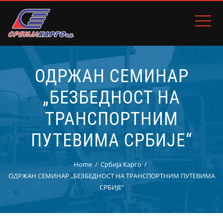
ОДРЖАН СЕМИНАР
„БЕЗБЕДНОСТ НА
ТРАНСПОРТНИМ
ПУТЕВИМА СРБИЈЕ“
Home
Србија Карго
ОДРЖАН СЕМИНАР „БЕЗБЕДНОСТ НА ТРАНСПОРТНИМ ПУТЕВИМА
СРБИЈЕ“