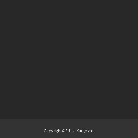
Copyright©Srbija Kargo a.d.